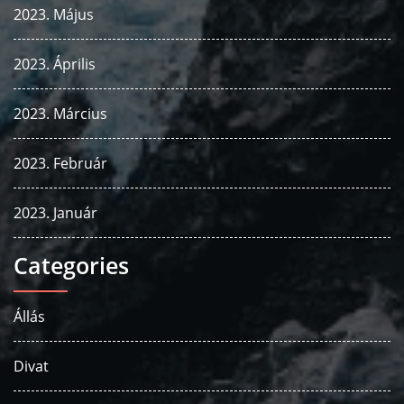
2023. Május
2023. Április
2023. Március
2023. Február
2023. Január
Categories
Állás
Divat