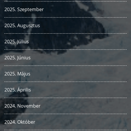
2025. Szeptember
2025. Augusztus
2025. Július
2025. Június
2025. Május
2025. Április
2024. November
2024. Október