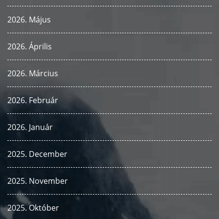
2026. Május
2026. Április
2026. Március
2026. Február
2026. Január
2025. December
2025. November
2025. Október