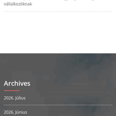
vállalkozóknak
Archives
2026. Július
2026. Június