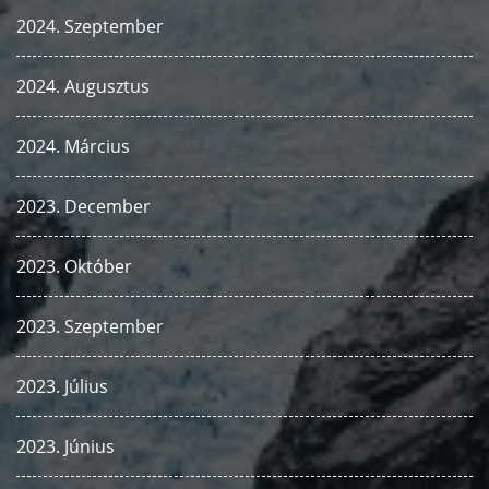
2024. Szeptember
2024. Augusztus
2024. Március
2023. December
2023. Október
2023. Szeptember
2023. Július
2023. Június