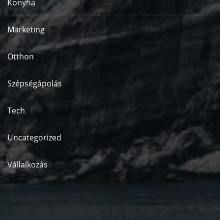
Konyha
Marketing
Otthon
Szépségápolás
Tech
Uncategorized
Vállalkozás