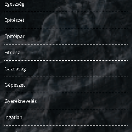
Egészség
Építészet
Építőipar
Fitnesz
Gazdaság
Gépészet
Gyereknevelés
Ingatlan