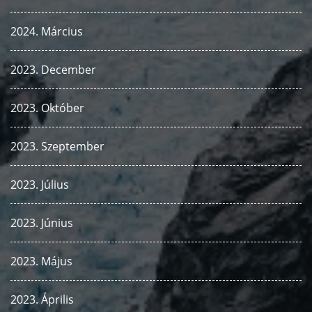
2024. Március
2023. December
2023. Október
2023. Szeptember
2023. Július
2023. Június
2023. Május
2023. Április