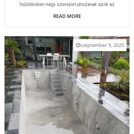
fejlődésben nagy szerepet játszanak azok az
READ MORE
szeptember 9, 2025