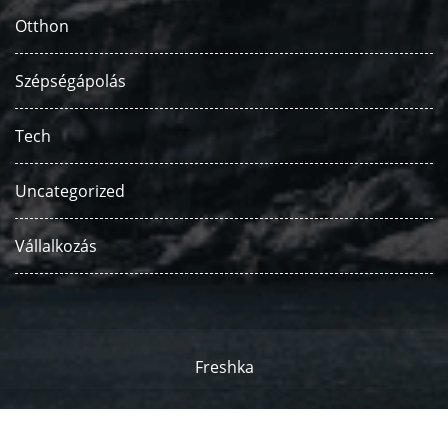
Otthon
Szépségápolás
Tech
Uncategorized
Vállalkozás
Freshka