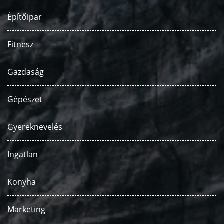
Építőipar
Fitnesz
Gazdaság
Gépészet
Gyereknevelés
Ingatlan
Konyha
Marketing