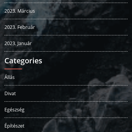
2023. Március
2023. Február
2023. Január
Categories
Állás
Divat
Egészség
Építészet