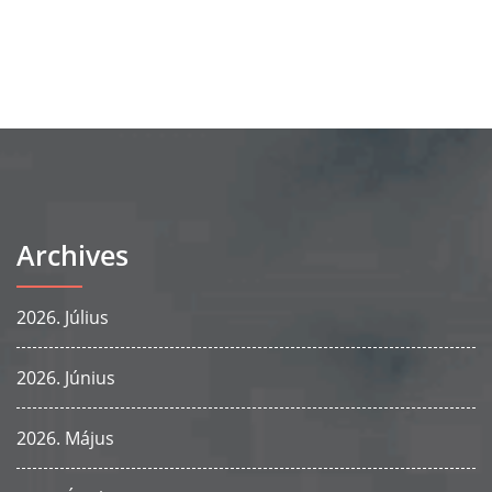
Archives
2026. Július
2026. Június
2026. Május