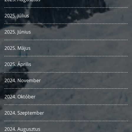
2025. Július
2025. Június
2025. Május
2025. Április
2024. November
2024. Október
2024. Szeptember
2024. Augusztus