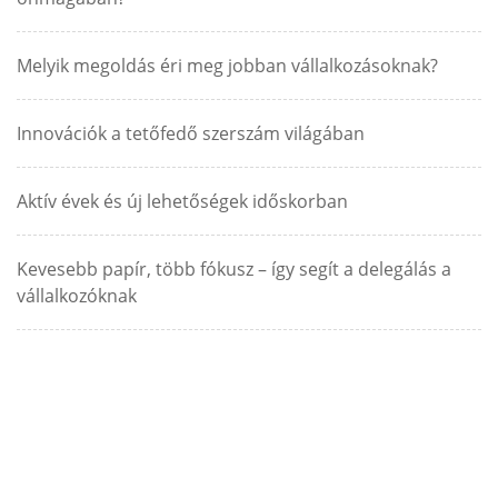
Melyik megoldás éri meg jobban vállalkozásoknak?
Innovációk a tetőfedő szerszám világában
Aktív évek és új lehetőségek időskorban
Kevesebb papír, több fókusz – így segít a delegálás a
vállalkozóknak