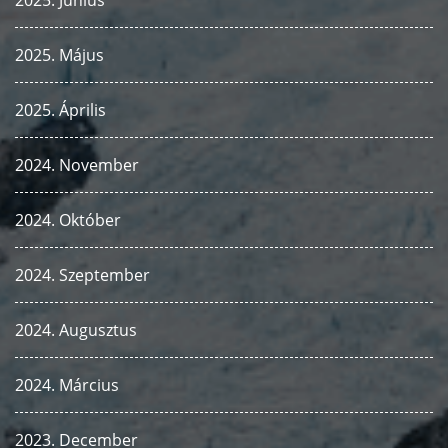
2025. Május
2025. Április
2024. November
2024. Október
2024. Szeptember
2024. Augusztus
2024. Március
2023. December