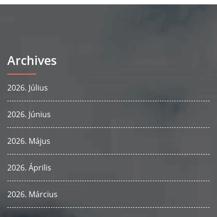
Archives
2026. Július
2026. Június
2026. Május
2026. Április
2026. Március