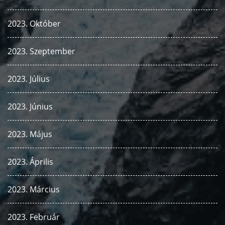
2023. Október
2023. Szeptember
2023. Július
2023. Június
2023. Május
2023. Április
2023. Március
2023. Február