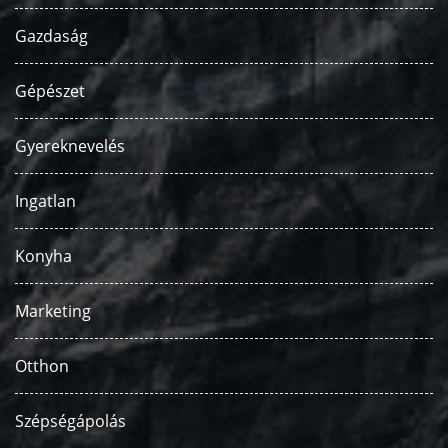
Gazdaság
Gépészet
Gyereknevelés
Ingatlan
Konyha
Marketing
Otthon
Szépségápolás