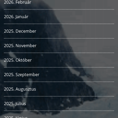
2026. Február
2026. Január
2025. December
2025. November
2025. Október
2025. Szeptember
2025. Augusztus
2025. Július
2025. Június