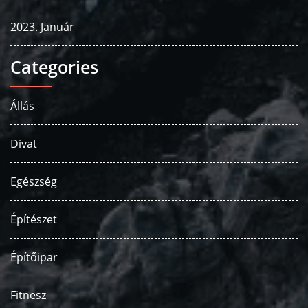
2023. Január
Categories
Állás
Divat
Egészség
Építészet
Építőipar
Fitnesz