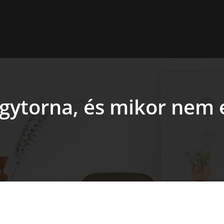
yógytorna, és mikor nem