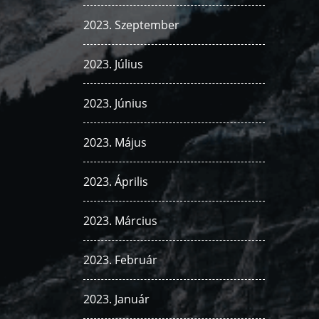
2023. Szeptember
2023. Július
2023. Június
2023. Május
2023. Április
2023. Március
2023. Február
2023. Január