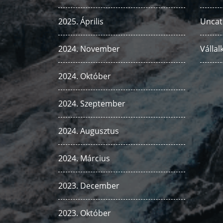
2025. Április
Uncat
2024. November
Vállal
2024. Október
2024. Szeptember
2024. Augusztus
2024. Március
2023. December
2023. Október