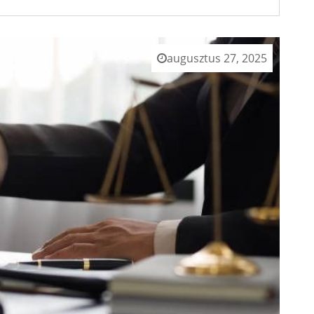
augusztus 27, 2025