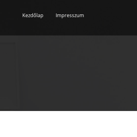
Kezdőlap
Impresszum