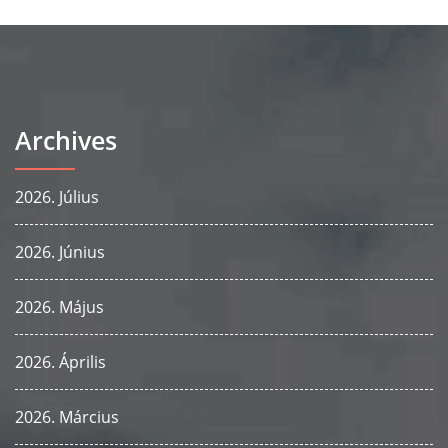
Archives
2026. Július
2026. Június
2026. Május
2026. Április
2026. Március