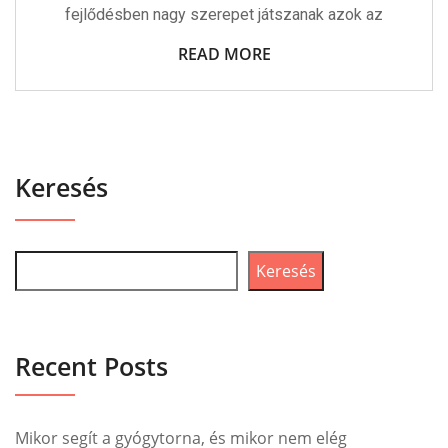
fejlődésben nagy szerepet játszanak azok az
READ MORE
Keresés
Keresés
Recent Posts
Mikor segít a gyógytorna, és mikor nem elég