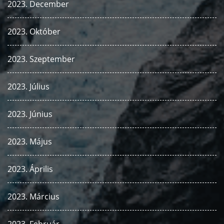
2023. December
2023. Október
2023. Szeptember
2023. Július
2023. Június
2023. Május
2023. Április
2023. Március