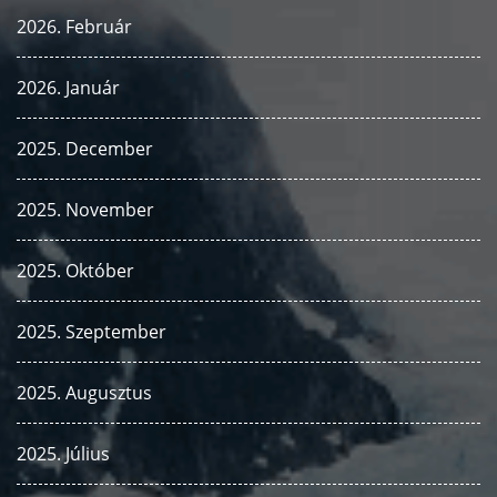
2026. Február
2026. Január
2025. December
2025. November
2025. Október
2025. Szeptember
2025. Augusztus
2025. Július