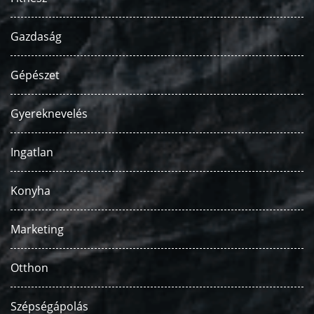
Gazdaság
Gépészet
Gyereknevelés
Ingatlan
Konyha
Marketing
Otthon
Szépségápolás