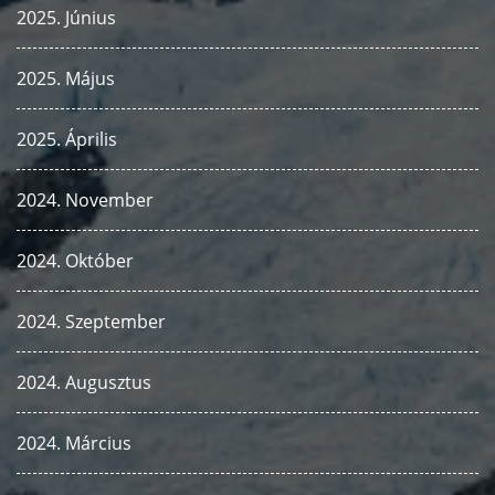
2025. Június
2025. Május
2025. Április
2024. November
2024. Október
2024. Szeptember
2024. Augusztus
2024. Március