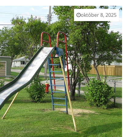
október 8, 2025