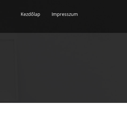
Kezdőlap
Impresszum