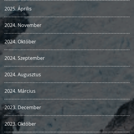
2025. Április
2024. November
2024. Október
2024. Szeptember
2024. Augusztus
2024. Március
2023. December
2023. Október