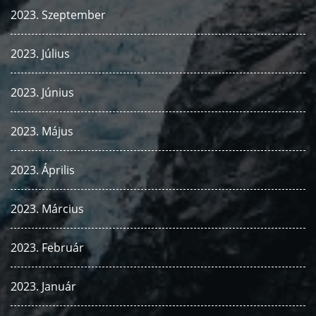
2023. Szeptember
2023. Július
2023. Június
2023. Május
2023. Április
2023. Március
2023. Február
2023. Január