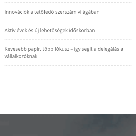
Innovációk a tetőfedő szerszám világában
Aktív évek és új lehetőségek időskorban
Kevesebb papír, több fókusz – így segít a delegálás a
vállalkozóknak