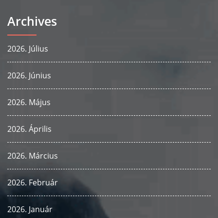
Archives
2026. Július
2026. Június
2026. Május
2026. Április
2026. Március
2026. Február
2026. Január