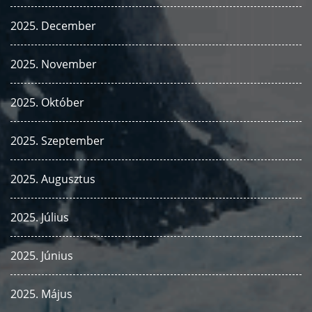
2025. December
2025. November
2025. Október
2025. Szeptember
2025. Augusztus
2025. Július
2025. Június
2025. Május