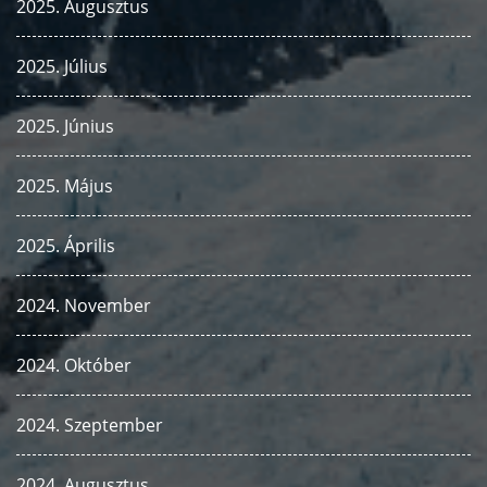
2025. Augusztus
2025. Július
2025. Június
2025. Május
2025. Április
2024. November
2024. Október
2024. Szeptember
2024. Augusztus