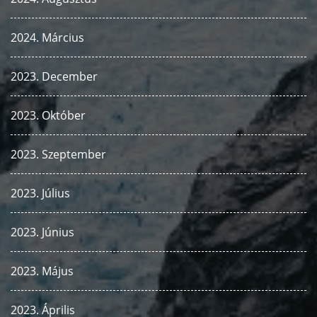
2024. Március
2023. December
2023. Október
2023. Szeptember
2023. Július
2023. Június
2023. Május
2023. Április