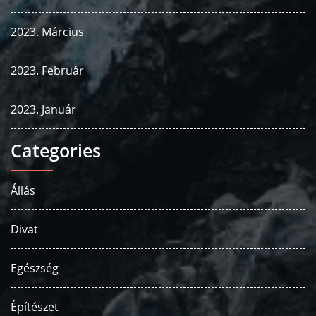
2023. Március
2023. Február
2023. Január
Categories
Állás
Divat
Egészség
Építészet