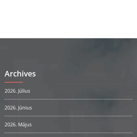
Archives
2026. Július
2026. Június
2026. Május