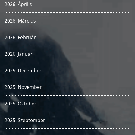
2026. Április
2026. Március
2026. Február
2026. Január
2025. December
2025. November
2025. Október
2025. Szeptember