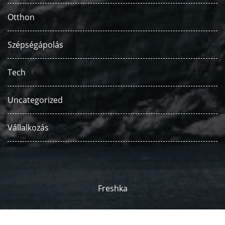
Otthon
Szépségápolás
Tech
Uncategorized
Vállalkozás
Freshka