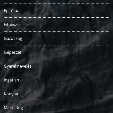
Építőipar
Fitnesz
Gazdaság
Gépészet
Gyereknevelés
Ingatlan
Konyha
Marketing