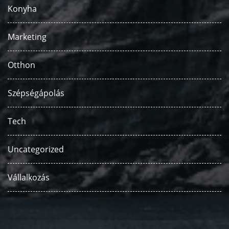
Konyha
Marketing
Otthon
Szépségápolás
Tech
Uncategorized
Vállalkozás