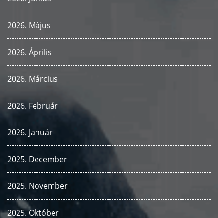
2026. Május
2026. Április
2026. Március
2026. Február
2026. Január
2025. December
2025. November
2025. Október