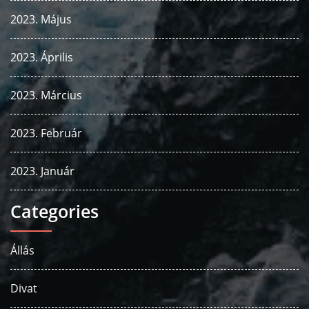
2023. Május
2023. Április
2023. Március
2023. Február
2023. Január
Categories
Állás
Divat