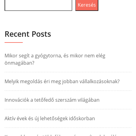
Keresés
Recent Posts
Mikor segít a gyógytorna, és mikor nem elég
önmagában?
Melyik megoldás éri meg jobban vállalkozásoknak?
Innovációk a tetőfedő szerszám világában
Aktív évek és új lehetőségek időskorban