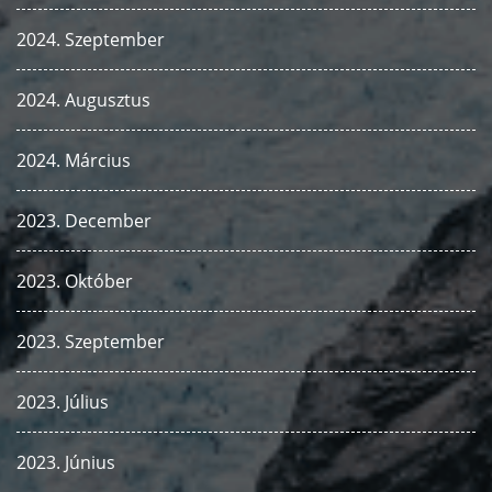
2024. Szeptember
2024. Augusztus
2024. Március
2023. December
2023. Október
2023. Szeptember
2023. Július
2023. Június