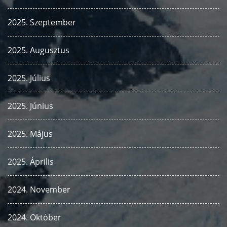
2025. Szeptember
2025. Augusztus
2025. Július
2025. Június
2025. Május
2025. Április
2024. November
2024. Október